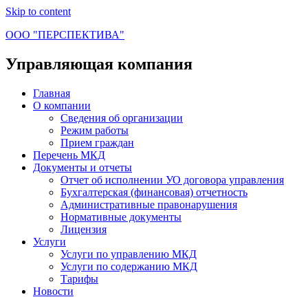
Skip to content
ООО "ПЕРСПЕКТИВА"
Управляющая компания
Главная
О компании
Сведения об организации
Режим работы
Прием граждан
Перечень МКД
Документы и отчеты
Отчет об исполнении УО договора управления
Бухгалтерская (финансовая) отчетность
Административные правонарушения
Нормативные документы
Лицензия
Услуги
Услуги по управлению МКД
Услуги по содержанию МКД
Тарифы
Новости