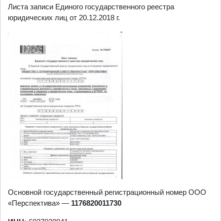
Листа записи Единого государственного реестра
юридических лиц от 20.12.2018 г.
Основной государственный регистрационный номер ООО
«Перспектива» —
1176820011730