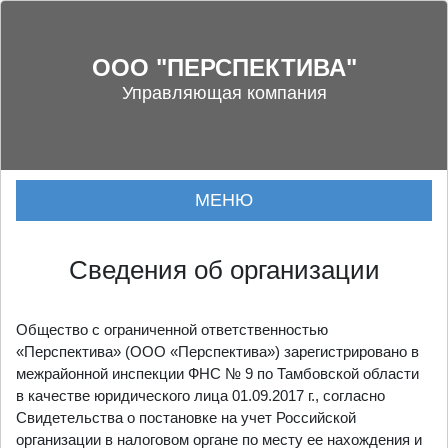
Skip
to
content
ООО "ПЕРСПЕКТИВА"
Управляющая компания
МЕНЮ
Сведения об организации
Общество с ограниченной ответственностью
«Перспектива» (ООО «Перспектива») зарегистрировано в
межрайонной инспекции ФНС № 9 по Тамбовской области
в качестве юридического лица 01.09.2017 г., согласно
Свидетельства о постановке на учет Российской
организации в налоговом органе по месту ее нахождения и